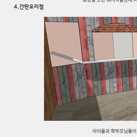
​4.간판요리점
아이들과 학부모님들이 